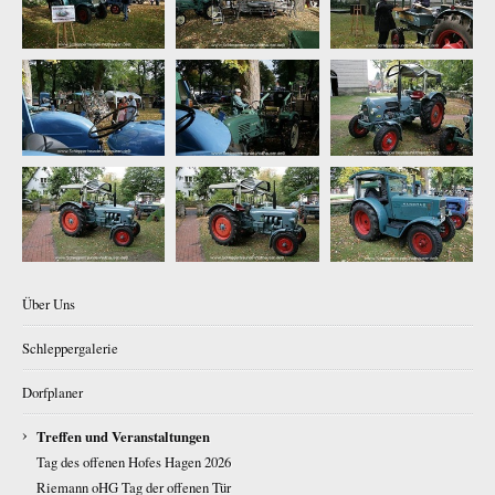
Über Uns
Schleppergalerie
Dorfplaner
›
Treffen und Veranstaltungen
Tag des offenen Hofes Hagen 2026
Riemann oHG Tag der offenen Tür