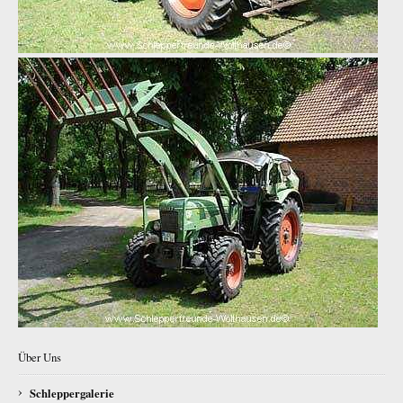
Über Uns
›
Schleppergalerie